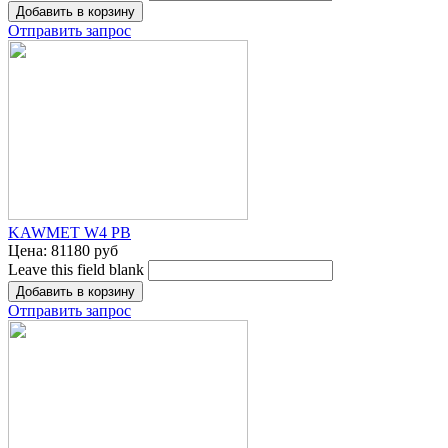
Отправить запрос
KAWMET W4 PB
Цена:
81180 руб
Leave this field blank
Отправить запрос