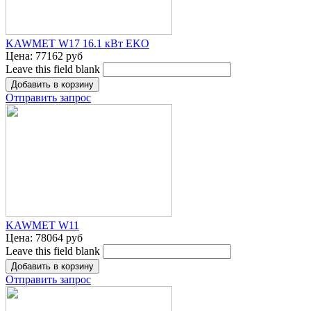
KAWMET W17 16.1 кВт EKO
Цена:
77162 руб
Leave this field blank
Отправить запрос
KAWMET W11
Цена:
78064 руб
Leave this field blank
Отправить запрос