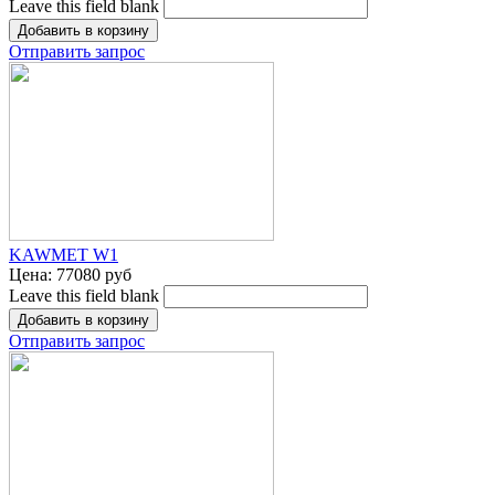
Leave this field blank
Отправить запрос
KAWMET W1
Цена:
77080 руб
Leave this field blank
Отправить запрос