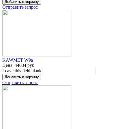
Отправить запрос
KAWMET W9a
Цена:
44034 руб
Leave this field blank
Отправить запрос