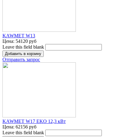
KAWMET W13
Цена:
54120 руб
Leave this field blank
Отправить запрос
KAWMET W17 EKO 12,3 кВт
Цена:
62156 руб
Leave this field blank