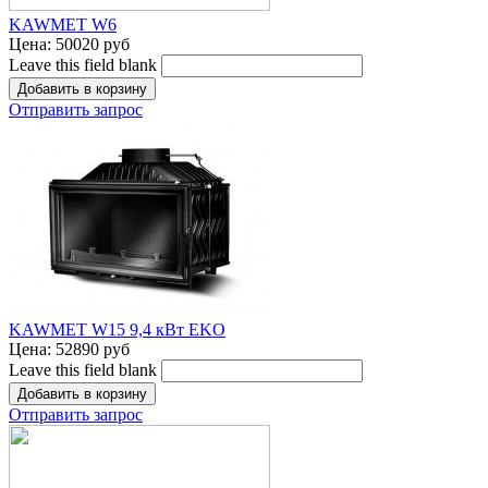
KAWMET W6
Цена:
50020 руб
Leave this field blank
Отправить запрос
KAWMET W15 9,4 кВт EKO
Цена:
52890 руб
Leave this field blank
Отправить запрос