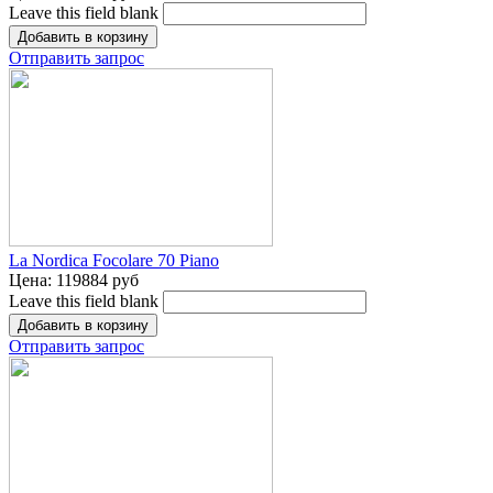
Leave this field blank
Отправить запрос
La Nordica Focolare 70 Piano
Цена:
119884 руб
Leave this field blank
Отправить запрос