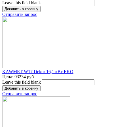
Leave this field blank
Отправить запрос
KAWMET W17 Dekor 16,1 кВт EKO
Цена:
93234 руб
Leave this field blank
Отправить запрос