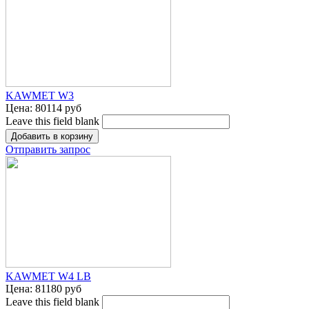
KAWMET W3
Цена:
80114 руб
Leave this field blank
Отправить запрос
KAWMET W4 LB
Цена:
81180 руб
Leave this field blank