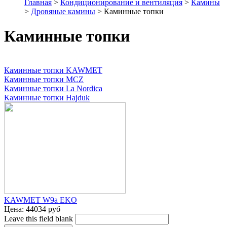
Главная
>
Кондиционирование и вентиляция
>
Камины
>
Дровяные камины
> Каминные топки
Каминные топки
Каминные топки KAWMET
Каминные топки MCZ
Каминные топки La Nordica
Каминные топки Hajduk
KAWMET W9a EKO
Цена:
44034 руб
Leave this field blank