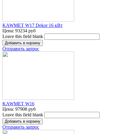
KAWMET W17 Dekor 16 кВт
Цена:
93234 руб
Leave this field blank
Отправить запрос
KAWMET W16
Цена:
97908 руб
Leave this field blank
Отправить запрос