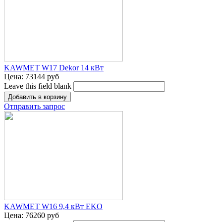
KAWMET W17 Dekor 14 кВт
Цена:
73144 руб
Leave this field blank
Отправить запрос
KAWMET W16 9,4 кВт EKO
Цена:
76260 руб