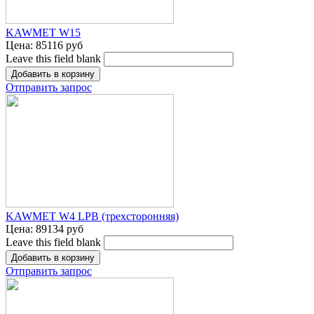
KAWMET W15
Цена:
85116 руб
Leave this field blank
Отправить запрос
KAWMET W4 LPB (трехсторонняя)
Цена:
89134 руб
Leave this field blank
Отправить запрос