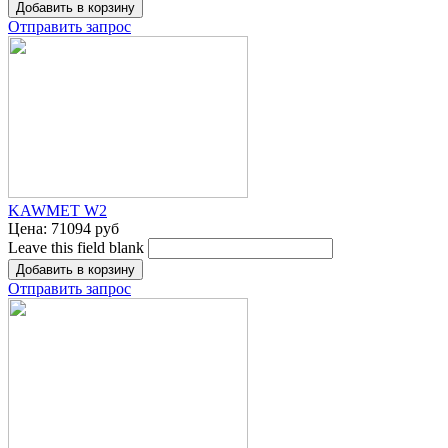
Отправить запрос
KAWMET W2
Цена:
71094 руб
Leave this field blank
Отправить запрос