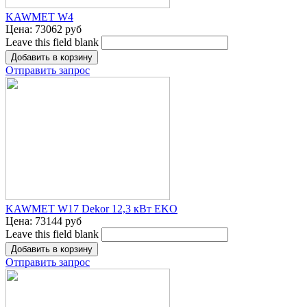
KAWMET W4
Цена:
73062 руб
Leave this field blank
Отправить запрос
KAWMET W17 Dekor 12,3 кВт EKO
Цена:
73144 руб
Leave this field blank
Отправить запрос