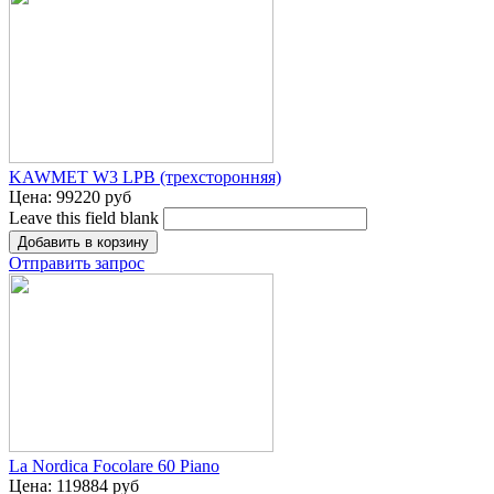
KAWMET W3 LPB (трехсторонняя)
Цена:
99220 руб
Leave this field blank
Отправить запрос
La Nordica Focolare 60 Piano
Цена:
119884 руб