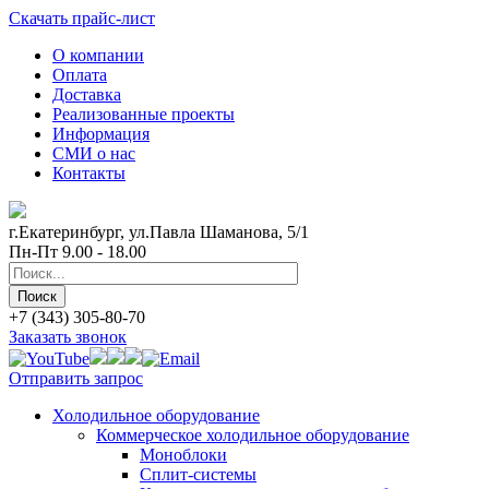
Скачать прайс-лист
О компании
Оплата
Доставка
Реализованные проекты
Информация
СМИ о нас
Контакты
г.Екатеринбург, ул.Павла Шаманова, 5/1
Пн-Пт 9.00 - 18.00
+7 (343) 305-80-70
Заказать звонок
Отправить запрос
Холодильное оборудование
Коммерческое холодильное оборудование
Моноблоки
Сплит-системы