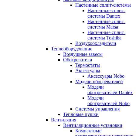
Настенные сплит-системы
Настенные сплит-
системы Dantex
Настенные сплит-
системы Marsa
Настенные сплит-
системы Toshiba
Воздухоохладители
Теплооборудование
Воздушные завесы
Обогреватели
Термостаты
Аксессуары
Аксессуары Nobo
Модели обогревателей
Модели
обогревателей Dantex
Модели
обогревателей Nobo
Системы управления
Тепловые пушки
Вентиляция
Вентиляционные установки
Компактные