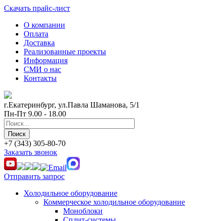
Скачать прайс-лист
О компании
Оплата
Доставка
Реализованные проекты
Информация
СМИ о нас
Контакты
г.Екатеринбург, ул.Павла Шаманова, 5/1
Пн-Пт 9.00 - 18.00
+7 (343) 305-80-70
Заказать звонок
Отправить запрос
Холодильное оборудование
Коммерческое холодильное оборудование
Моноблоки
Сплит-системы