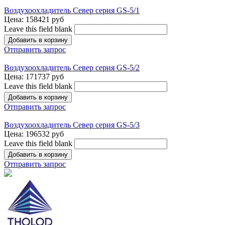
Воздухоохладитель Север серия GS-5/1
Цена:
158421 руб
Leave this field blank
Отправить запрос
Воздухоохладитель Север серия GS-5/2
Цена:
171737 руб
Leave this field blank
Отправить запрос
Воздухоохладитель Север серия GS-5/3
Цена:
196532 руб
Leave this field blank
Отправить запрос