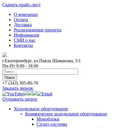
Скачать прайс-лист
О компании
Оплата
Доставка
Реализованные проекты
Информация
СМИ о нас
Контакты
г.Екатеринбург, ул.Павла Шаманова, 5/1
Пн-Пт 9.00 - 18.00
+7 (343) 305-80-70
Заказать звонок
Отправить запрос
Холодильное оборудование
Коммерческое холодильное оборудование
Моноблоки
Сплит-системы