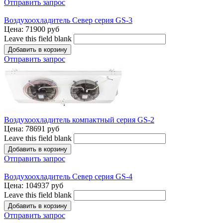
Отправить запрос
Воздухоохладитель Север серия GS-3
Цена:
71900 руб
Leave this field blank
Отправить запрос
Воздухоохладитель компактный серия GS-2
Цена:
78691 руб
Leave this field blank
Отправить запрос
Воздухоохладитель Север серия GS-4
Цена:
104937 руб
Leave this field blank
Отправить запрос