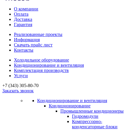
О компании
Оплата
Доставка
Гарантия
Реализованные проекты
Информация
Скачать прайс лист
Контакты
Холодильное оборудование
Кондиционирование и вентиляция
Комплектация производств
Услуги
+7 (343) 305-80-70
Заказать звонок
Кондиционирование и вентиляция
Кондиционирование
Промышленные кондиционеры
Гидромодули
Компрессорно-
конденсаторные блоки