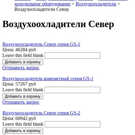
холодильное оборудование
>
Воздухоохладители
>
Воздухоохладители Север
Воздухоохладители Север
Воздухоохладитель Север серия GS-1
Цена:
46284 руб
Leave this field blank
Отправить запрос
Воздухоохладитель компактный серия GS-1
Цена:
57267 руб
Leave this field blank
Отправить запрос
Воздухоохладитель Север серия GS-2
Цена:
60942 руб
Leave this field blank