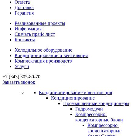
Оплата
Доставка
Гарантия
Реализованные проекты
Информация
Скачать прайс лист
Контакты
Холодильное оборудование
Кондиционирование и вентиляция
Комплектация производств
Услуги
+7 (343) 305-80-70
Заказать звонок
Кондиционирование и вентиляция
Кондиционирование
Промышленные кондиционеры
Гидромодули
Компрессорно-
конденсаторные блоки
Компрессорно-
конденсаторные