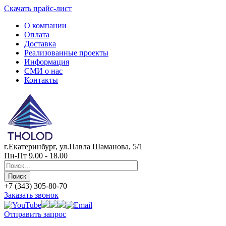
Скачать прайс-лист
О компании
Оплата
Доставка
Реализованные проекты
Информация
СМИ о нас
Контакты
г.Екатеринбург, ул.Павла Шаманова, 5/1
Пн-Пт 9.00 - 18.00
+7 (343) 305-80-70
Заказать звонок
Отправить запрос